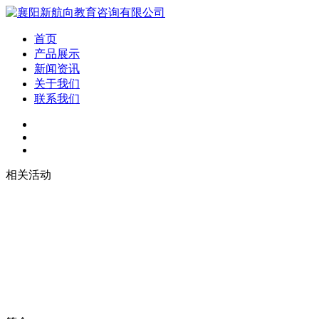
首页
产品展示
新闻资讯
关于我们
联系我们
相关活动