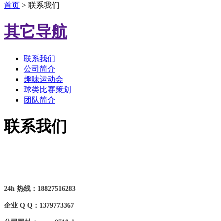
首页
> 联系我们
其它导航
联系我们
公司简介
趣味运动会
球类比赛策划
团队简介
联系我们
24h 热线：18827516283
企业 Q Q：1379773367