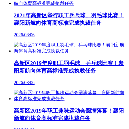
2021年高新区举行职工乒乓球、羽毛球比赛！
襄阳新航向体育高标准完成执裁任务
2026/08/06
高新区2019年度职工羽毛球、乒乓球比赛！襄
阳新航向体育高标准完成执裁任务
2026/08/06
高新区2019年职工趣味运动会圆满落幕！襄阳
新航向体育高标准完成执裁任务