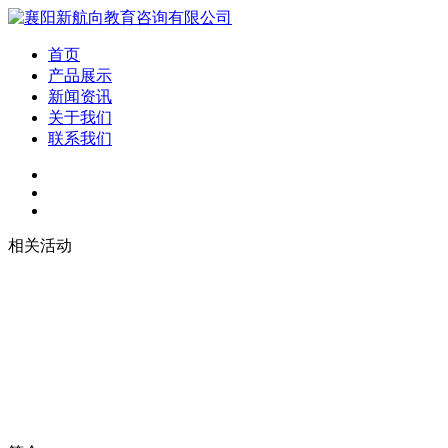
首页
产品展示
新闻资讯
关于我们
联系我们
相关活动