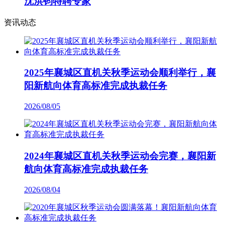
沈洪钧特聘专家
资讯动态
2025年襄城区直机关秋季运动会顺利举行，襄
阳新航向体育高标准完成执裁任务
2026/08/05
2024年襄城区直机关秋季运动会完赛，襄阳新
航向体育高标准完成执裁任务
2026/08/04