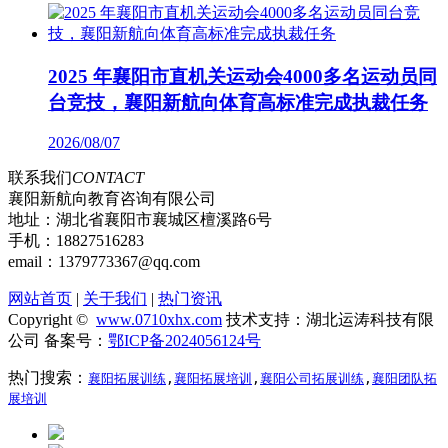
2025 年襄阳市直机关运动会4000多名运动员同
台竞技，襄阳新航向体育高标准完成执裁任务
2026/08/07
联系我们
CONTACT
襄阳新航向教育咨询有限公司
地址：湖北省襄阳市襄城区檀溪路6号
手机：18827516283
email：1379773367@qq.com
网站首页
|
关于我们
|
热门资讯
Copyright ©
www.0710xhx.com
技术支持：湖北运涛科技有限
公司 备案号：
鄂ICP备2024056124号
热门搜索：
襄阳拓展训练
,
襄阳拓展培训
,
襄阳公司拓展训练
,
襄阳团队拓
展培训