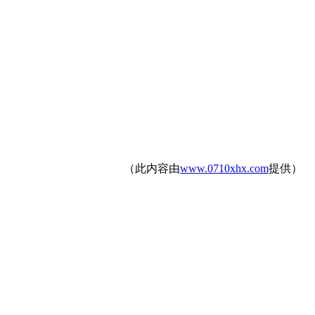
（此内容由
www.0710xhx.com
提供）