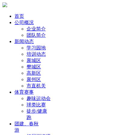
首页
公司概况
企业简介
团队简介
新闻动态
学习园地
培训动态
襄城区
樊城区
高新区
襄州区
市直机关
体育赛事
趣味运动会
球类比赛
徒步/健康
跑
团建、春秋
游