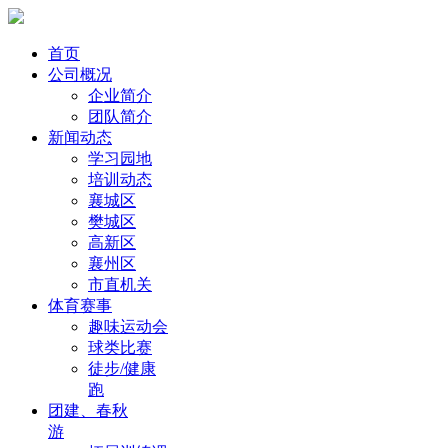
首页
公司概况
企业简介
团队简介
新闻动态
学习园地
培训动态
襄城区
樊城区
高新区
襄州区
市直机关
体育赛事
趣味运动会
球类比赛
徒步/健康
跑
团建、春秋
游