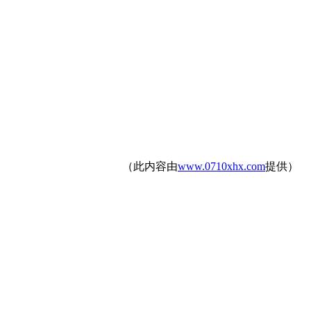
（此内容由
www.0710xhx.com
提供）