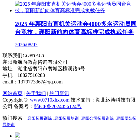
2025 年襄阳市直机关运动会4000多名运动员同
台竞技，襄阳新航向体育高标准完成执裁任务
2026/08/07
联系我们
CONTACT
襄阳新航向教育咨询有限公司
地址：湖北省襄阳市襄城区檀溪路6号
手机：18827516283
email：1379773367@qq.com
网站首页
|
关于我们
|
热门资讯
Copyright ©
www.0710xhx.com
技术支持：湖北运涛科技有限
公司 备案号：
鄂ICP备2024056124号
热门搜索：
襄阳拓展训练
,
襄阳拓展培训
,
襄阳公司拓展训练
,
襄阳团队拓
展培训