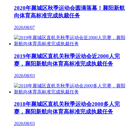
2020年襄城区秋季运动会圆满落幕！襄阳新航
向体育高标准完成执裁任务
2026/08/07
2019年襄城区直机关秋季运动会近2000人完
赛，襄阳新航向体育高标准完成执裁任务
2026/08/03
2018年襄城区直机关秋季运动会2000多人完
赛，襄阳新航向体育高标准完成执裁任务
2026/08/03