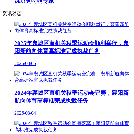
沈洪钧特聘专家
资讯动态
2025年襄城区直机关秋季运动会顺利举行，襄
阳新航向体育高标准完成执裁任务
2026/08/05
2024年襄城区直机关秋季运动会完赛，襄阳新
航向体育高标准完成执裁任务
2026/08/04