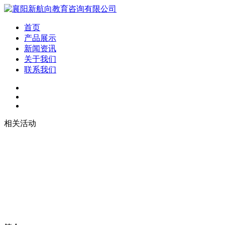
首页
产品展示
新闻资讯
关于我们
联系我们
相关活动