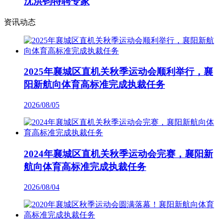
沈洪钧特聘专家
资讯动态
2025年襄城区直机关秋季运动会顺利举行，襄
阳新航向体育高标准完成执裁任务
2026/08/05
2024年襄城区直机关秋季运动会完赛，襄阳新
航向体育高标准完成执裁任务
2026/08/04