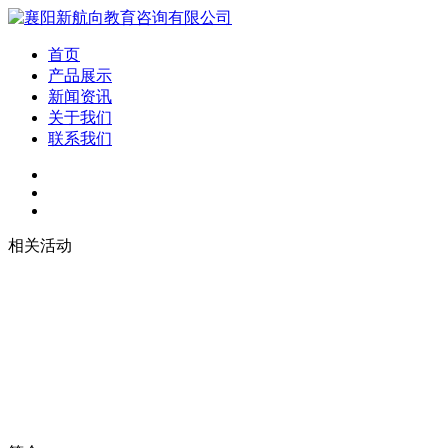
首页
产品展示
新闻资讯
关于我们
联系我们
相关活动