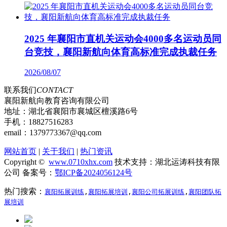
2025 年襄阳市直机关运动会4000多名运动员同
台竞技，襄阳新航向体育高标准完成执裁任务
2026/08/07
联系我们
CONTACT
襄阳新航向教育咨询有限公司
地址：湖北省襄阳市襄城区檀溪路6号
手机：18827516283
email：1379773367@qq.com
网站首页
|
关于我们
|
热门资讯
Copyright ©
www.0710xhx.com
技术支持：湖北运涛科技有限
公司 备案号：
鄂ICP备2024056124号
热门搜索：
襄阳拓展训练
,
襄阳拓展培训
,
襄阳公司拓展训练
,
襄阳团队拓
展培训