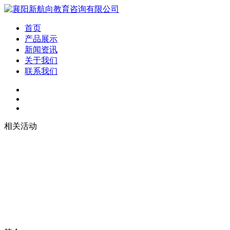
首页
产品展示
新闻资讯
关于我们
联系我们
相关活动