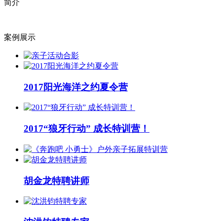
简介
案例展示
2017阳光海洋之约夏令营
2017“狼牙行动” 成长特训营！
胡金龙特聘讲师