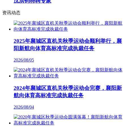
沈洪钧特聘专家
资讯动态
2025年襄城区直机关秋季运动会顺利举行，襄
阳新航向体育高标准完成执裁任务
2026/08/05
2024年襄城区直机关秋季运动会完赛，襄阳新
航向体育高标准完成执裁任务
2026/08/04