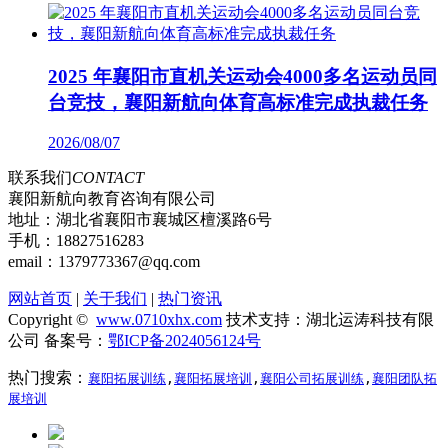
2025 年襄阳市直机关运动会4000多名运动员同
台竞技，襄阳新航向体育高标准完成执裁任务
2026/08/07
联系我们
CONTACT
襄阳新航向教育咨询有限公司
地址：湖北省襄阳市襄城区檀溪路6号
手机：18827516283
email：1379773367@qq.com
网站首页
|
关于我们
|
热门资讯
Copyright ©
www.0710xhx.com
技术支持：湖北运涛科技有限
公司 备案号：
鄂ICP备2024056124号
热门搜索：
襄阳拓展训练
,
襄阳拓展培训
,
襄阳公司拓展训练
,
襄阳团队拓
展培训