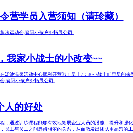
夏令营学员入营须知（请珍藏）
趣味运动会,襄阳小孩户外拓展公司.
1，我家小战士的小改变~~
日在汤池温泉活动中心顺利开营啦！早上7：30小战士们早早的来
,襄阳小孩户外拓展公司.
个人的好处
程，通过训练课程能够有效地拓展企业人员的潜能，提升和强化
，员工与员工之间唇齿相依的关系，从而激发出团队更高昂的工